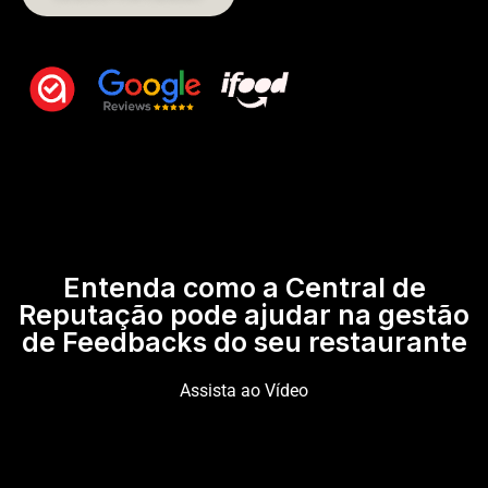
Entenda como a Central de
Reputação pode ajudar na gestão
de Feedbacks do seu restaurante
Assista ao Vídeo