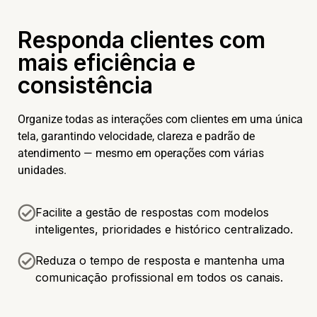
Responda clientes com
mais eficiência e
consistência
Organize todas as interações com clientes em uma única
tela, garantindo velocidade, clareza e padrão de
atendimento — mesmo em operações com várias
unidades.
Facilite a gestão de respostas com modelos
inteligentes, prioridades e histórico centralizado.
Reduza o tempo de resposta e mantenha uma
comunicação profissional em todos os canais.