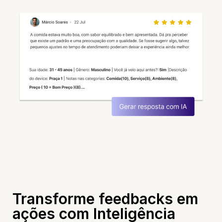
Transforme feedbacks em
ações com Inteligência