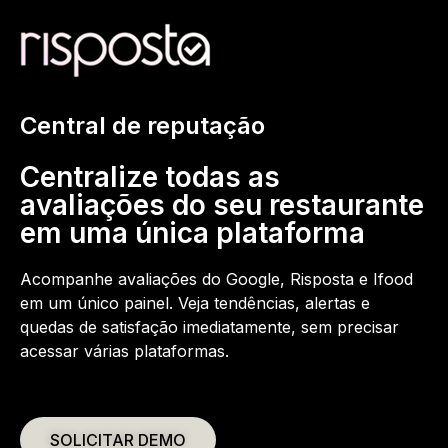
Central de reputação
Centralize todas as
avaliações do seu restaurante
em uma única plataforma
Acompanhe avaliações do Google, Risposta e Ifood
em um único painel. Veja tendências, alertas e
quedas de satisfação imediatamente, sem precisar
acessar várias plataformas.
SOLICITAR DEMO