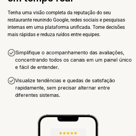
Tenha uma visão completa da reputação do seu
restaurante reunindo Google, redes sociais e pesquisas
internas em uma plataforma unificada. Tome decisões
mais rápidas e reduza ruídos entre equipes.
Simplifique o acompanhamento das avaliações,
concentrando todos os canais em um painel único
e fácil de entender.
Visualize tendências e quedas de satisfação
rapidamente, sem precisar alternar entre
diferentes sistemas.