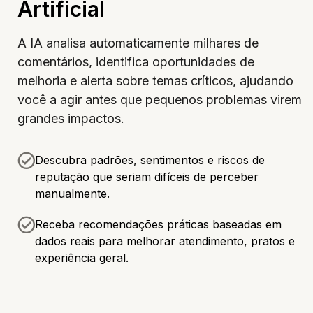
Artificial
A IA analisa automaticamente milhares de
comentários, identifica oportunidades de
melhoria e alerta sobre temas críticos, ajudando
você a agir antes que pequenos problemas virem
grandes impactos.
Descubra padrões, sentimentos e riscos de
reputação que seriam difíceis de perceber
manualmente.
Receba recomendações práticas baseadas em
dados reais para melhorar atendimento, pratos e
experiência geral.