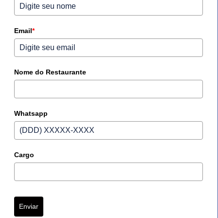
Email
*
Nome do Restaurante
Whatsapp
Cargo
Enviar