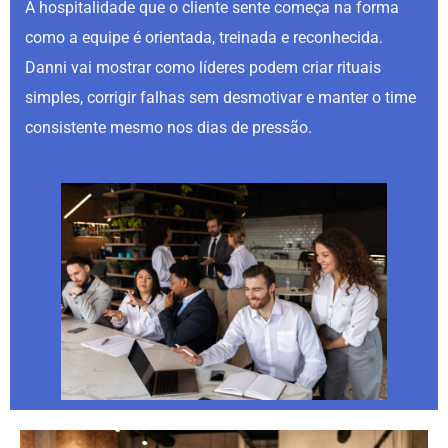
A hospitalidade que o cliente sente começa na forma
como a equipe é orientada, treinada e reconhecida.
Danni vai mostrar como líderes podem criar rituais
simples, corrigir falhas sem desmotivar e manter o time
consistente mesmo nos dias de pressão.