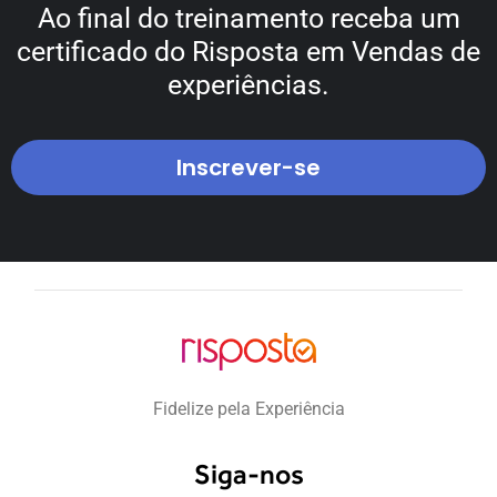
Ao final do treinamento receba um
certificado do Risposta em Vendas de
experiências.
Inscrever-se
Fidelize pela Experiência
Siga-nos