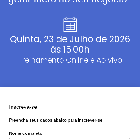
Quinta, 23 de Julho de 2026
às 15:00h
Treinamento Online e Ao vivo
Inscreva-se
Preencha seus dados abaixo para inscrever-se.
Nome completo