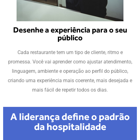
Desenhe a experiência para o seu
público
Cada restaurante tem um tipo de cliente, ritmo e
promessa. Você vai aprender como ajustar atendimento,
linguagem, ambiente e operação ao perfil do público,
criando uma experiência mais coerente, mais desejada e
mais fácil de repetir todos os dias.
A liderança define o padrão
da hospitalidade