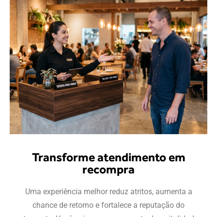
Transforme atendimento em
recompra
Uma experiência melhor reduz atritos, aumenta a
chance de retorno e fortalece a reputação do