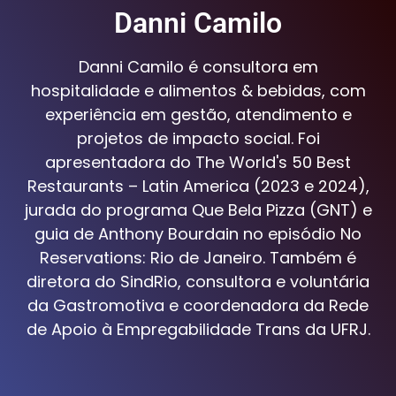
Danni Camilo
Danni Camilo é consultora em
hospitalidade e alimentos & bebidas, com
experiência em gestão, atendimento e
projetos de impacto social. Foi
apresentadora do The World's 50 Best
Restaurants – Latin America (2023 e 2024),
jurada do programa Que Bela Pizza (GNT) e
guia de Anthony Bourdain no episódio No
Reservations: Rio de Janeiro. Também é
diretora do SindRio, consultora e voluntária
da Gastromotiva e coordenadora da Rede
de Apoio à Empregabilidade Trans da UFRJ.