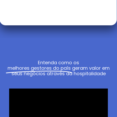
Entenda como os
melhores gestores do país
geram valor em
seus negócios através da hospitalidade