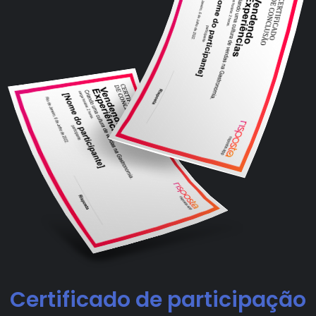
Certificado de participação