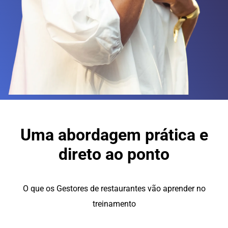
Uma abordagem prática e
direto ao ponto
O que os Gestores de restaurantes vão aprender no
treinamento