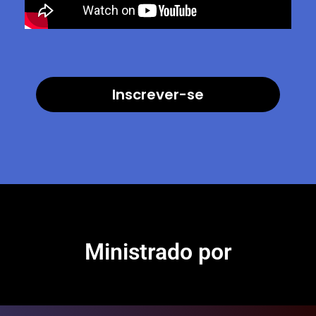
Inscrever-se
Ministrado por