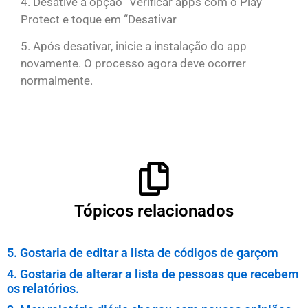
4. Desative a opção “Verificar apps com o Play
Protect e toque em “Desativar
5. Após desativar, inicie a instalação do app
novamente. O processo agora deve ocorrer
normalmente.
Tópicos relacionados
5. Gostaria de editar a lista de códigos de garçom
4. Gostaria de alterar a lista de pessoas que recebem
os relatórios.