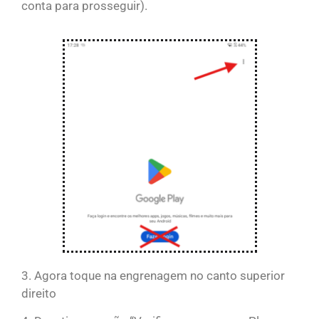
conta para prosseguir).
3. Agora toque na engrenagem no canto superior
direito