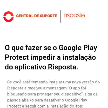
O que fazer se o Google Play
Protect impedir a instalação
do aplicativo Risposta.
Se você está tentando instalar uma nova versão do
Risposta e recebeu a mensagem “O app foi
bloqueado para proteger seu dispositivo”, siga os
passos abaixo para desativar o Google Play
Protect e seguir com a instalação do app: