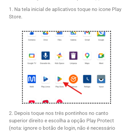
1. Na tela inicial de aplicativos toque no icone Play
Store.
2. Depois toque nos três pontinhos no canto
superior direito e escolha a opção Play Protect
(nota: ignore o botão de login, não é necessário