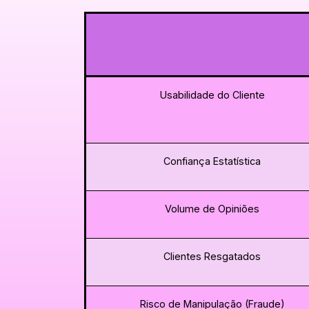
Usabilidade do Cliente
Confiança Estatística
Volume de Opiniões
Clientes Resgatados
Risco de Manipulação (Fraude)