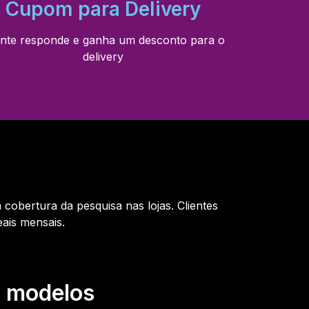
Cupom para Delivery
ente responde e ganha um desconto para o
delivery
obertura da pesquisa nas lojas. Clientes
ais mensais.
 modelos