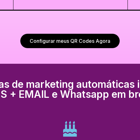
Configurar meus QR Codes Agora
 de marketing automáticas 
S + EMAIL e Whatsapp em br