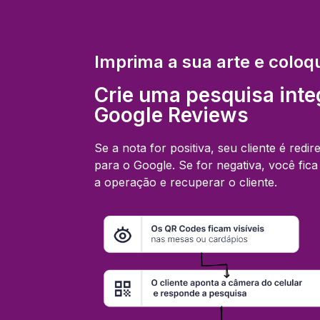
Imprima a sua arte e colo
Crie uma pesquisa inte
Google Reviews
Se a nota for positiva, seu cliente é red
para o Google. Se for negativa, você fic
a operação e recuperar o cliente.