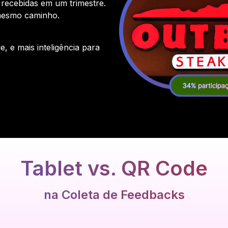
recebidas em um trimestre.
 mesmo caminho.
e, e mais inteligência para
Tablet vs. QR Code
na Coleta de Feedbacks