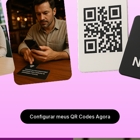
Configurar meus QR Codes Agora