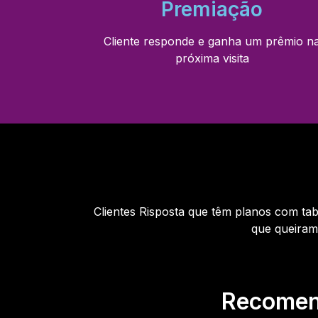
Premiação
Cliente responde e ganha um prêmio n
próxima visita
Clientes Risposta que têm planos com ta
que queiram
Recomen