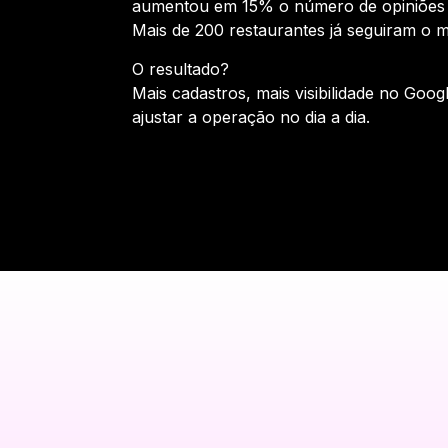
aumentou em 15% o número de opiniões 
Mais de 200 restaurantes já seguiram o
O resultado?
Mais cadastros, mais visibilidade no Googl
ajustar a operação no dia a dia.