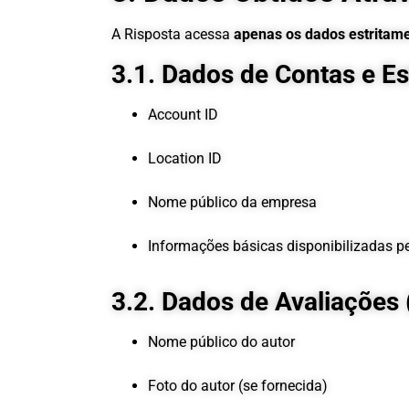
A Risposta acessa
apenas os dados estritam
3.1. Dados de Contas e E
Account ID
Location ID
Nome público da empresa
Informações básicas disponibilizadas pe
3.2. Dados de Avaliações
Nome público do autor
Foto do autor (se fornecida)