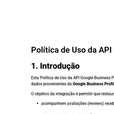
Política de Uso da API
1. Introdução
Esta Política de Uso da API Google Business P
dados provenientes da
Google Business Profi
O objetivo da integração é permitir que restau
acompanhem avaliações (reviews) receb