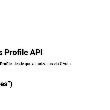
 Profile API
Profile
, desde que autorizadas via OAuth.
es”)