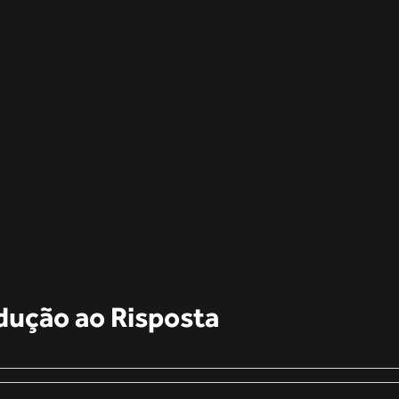
dução ao Risposta