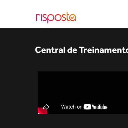
Central de Treinamento