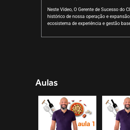
Neste Vídeo, O Gerente de Sucesso do Cl
histórico de nossa operação e expansão
ecosistema de experiência e gestão ba
Aulas