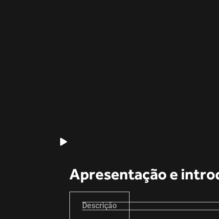
Apresentação e intro
Descrição