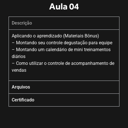
Aula 04
Descrição
Aplicando o aprendizado (Materiais Bônus)
– Montando seu controle degustação para equipe
– Montando um calendário de mini treinamentos
diários
– Como utilizar o controle de acompanhamento de
vendas
Arquivos
Certificado