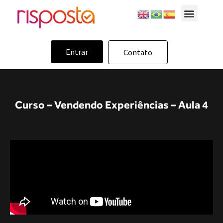
Entrar
Contato
Curso – Vendendo Experiências – Aula 4