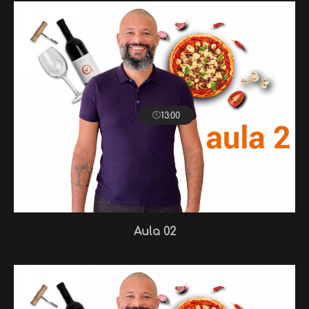
13:00
Aula 02