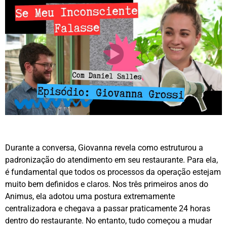
Durante a conversa, Giovanna revela como estruturou a
padronização do atendimento em seu restaurante. Para ela,
é fundamental que todos os processos da operação estejam
muito bem definidos e claros. Nos três primeiros anos do
Animus, ela adotou uma postura extremamente
centralizadora e chegava a passar praticamente 24 horas
dentro do restaurante. No entanto, tudo começou a mudar