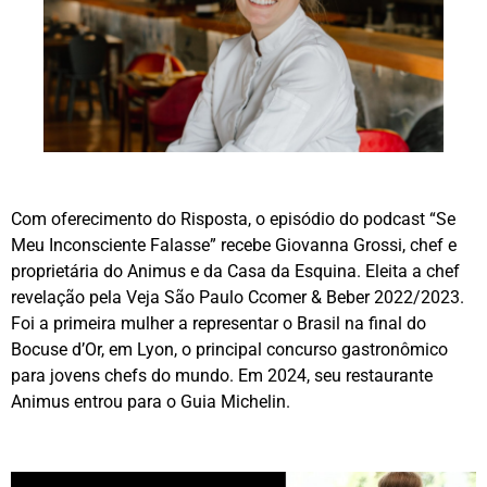
Com oferecimento do Risposta, o episódio do podcast “Se
Meu Inconsciente Falasse” recebe Giovanna Grossi, chef e
proprietária do Animus e da Casa da Esquina. Eleita a chef
revelação pela Veja São Paulo Ccomer & Beber 2022/2023.
Foi a primeira mulher a representar o Brasil na final do
Bocuse d’Or, em Lyon, o principal concurso gastronômico
para jovens chefs do mundo. Em 2024, seu restaurante
Animus entrou para o Guia Michelin.