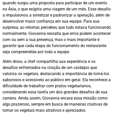
quando surgiu uma proposta para participar de um evento
na Ásia, o que exigiria uma viagem de um mês. Esse desafio
a impulsionou a sintetizar e padronizar a operação, além de
desenvolver maior confiança em sua equipe. Para sua
surpresa, ao retornar, percebeu que tudo estava funcionando
normalmente. Giovanna ressalta que erros podem acontecer
com ou sem a sua presença, mas o mais importante é
garantir que cada etapa do funcionamento do restaurante
seja compreendida por toda a equipe.
Além disso, a chef compartilha sua experiência e os
desafios enfrentados na criação de um cardápio que
valoriza os vegetais, destacando a importância de torná-los
saborosos e acessíveis ao público em geral. Ela reconhece a
dificuldade de trabalhar com pratos vegetarianos,
considerando essa tarefa um dos grandes desafios de sua
carreira. Ainda assim, Giovanna encara essa missão como
algo prazeroso, sempre em busca de maneiras criativas de
tornar os vegetais mais atrativos e apreciados.