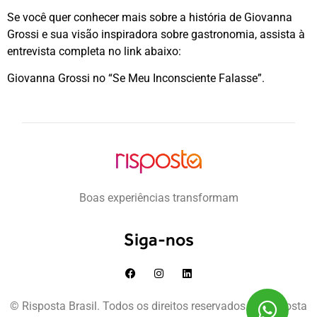
Se você quer conhecer mais sobre a história de Giovanna
Grossi e sua visão inspiradora sobre gastronomia, assista à
entrevista completa no link abaixo:
Giovanna Grossi no
“Se Meu Inconsciente Falasse”.
Boas experiências transformam
Siga-nos
© Risposta Brasil. Todos os direitos reservados. © Risposta