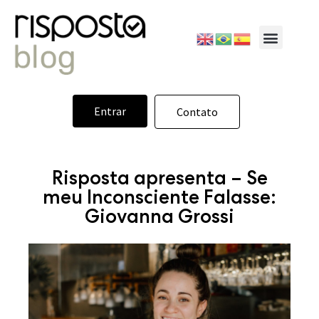
Entrar
Contato
Risposta apresenta – Se
meu Inconsciente Falasse:
Giovanna Grossi