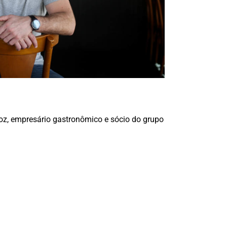
z, empresário gastronômico e sócio do grupo