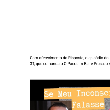
Com oferecimento do Risposta, o episódio do
3T, que comanda o O Pasquim Bar e Prosa, o A