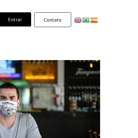
Entrar
Contato