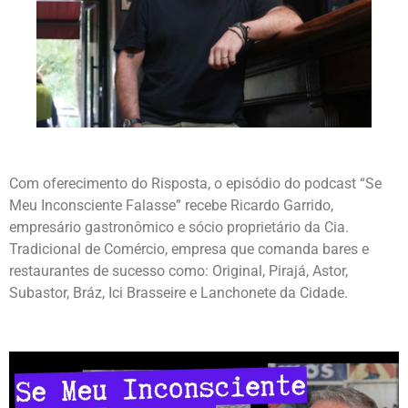
Com oferecimento do Risposta, o episódio do podcast “Se
Meu Inconsciente Falasse” recebe Ricardo Garrido,
empresário gastronômico e sócio proprietário da Cia.
Tradicional de Comércio, empresa que comanda bares e
restaurantes de sucesso como: Original, Pirajá, Astor,
Subastor, Bráz, Ici Brasseire e Lanchonete da Cidade.