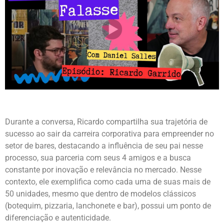
Durante a conversa, Ricardo compartilha sua trajetória de
sucesso ao sair da carreira corporativa para empreender no
setor de bares, destacando a influência de seu pai nesse
processo, sua parceria com seus 4 amigos e a busca
constante por inovação e relevância no mercado. Nesse
contexto, ele exemplifica como cada uma de suas mais de
50 unidades, mesmo que dentro de modelos clássicos
(botequim, pizzaria, lanchonete e bar), possui um ponto de
diferenciação e autenticidade.