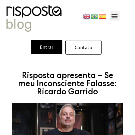
Entrar
Contato
Risposta apresenta – Se
meu Inconsciente Falasse:
Ricardo Garrido