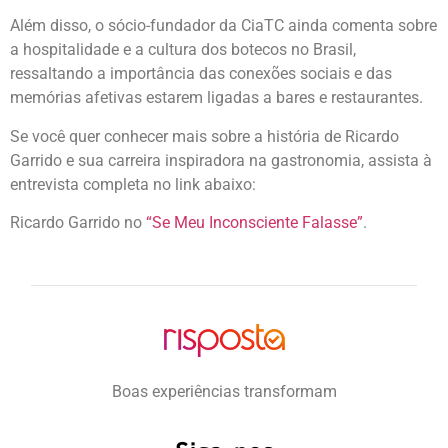
Além disso, o sócio-fundador da CiaTC ainda comenta sobre
a hospitalidade e a cultura dos botecos no Brasil,
ressaltando a importância das conexões sociais e das
memórias afetivas estarem ligadas a bares e restaurantes.
Se você quer conhecer mais sobre a história de Ricardo
Garrido e sua carreira inspiradora na gastronomia, assista à
entrevista completa no link abaixo:
Ricardo Garrido no
“Se Meu Inconsciente Falasse”
.
Boas experiências transformam