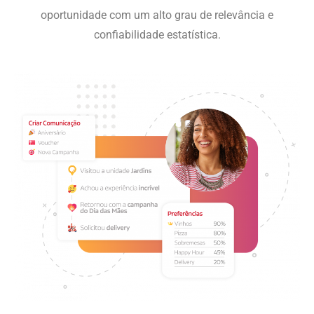
oportunidade com um alto grau de relevância e
confiabilidade estatística.