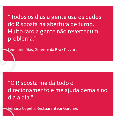
“Todos os dias a gente usa os dados
do Risposta na abertura de turno.
Muito raro a gente não reverter um
problema.”
Leonardo Dias, Gerente da Braz Pizzaria.
“O Risposta me dá todo o
direcionamento e me ajuda demais no
dia a dia.”
Adriana Copelli, Restauranteur Gurumê.