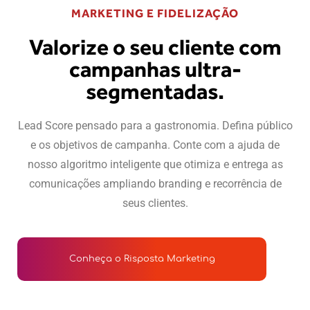
MARKETING E FIDELIZAÇÃO
Valorize o seu cliente com
campanhas ultra-
segmentadas.
Lead Score pensado para a gastronomia. Defina público
e os objetivos de campanha. Conte com a ajuda de
nosso algoritmo inteligente que otimiza e entrega as
comunicações ampliando branding e recorrência de
seus clientes.
Conheça o Risposta Marketing