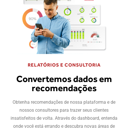
RELATÓRIOS E CONSULTORIA
Convertemos dados em
recomendações
Obtenha recomendações de nossa plataforma e de
nossos consultores para trazer seus clientes
insatisfeitos de volta. Através do dashboard, entenda
onde você está errando e descubra novas áreas de