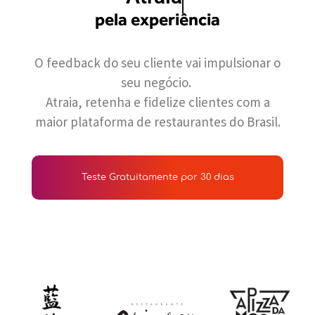
pela experiência
O feedback do seu cliente vai impulsionar o
seu negócio.
Atraia, retenha e fidelize clientes com a
maior plataforma de restaurantes do Brasil.
Teste Gratuitamente por 30 dias