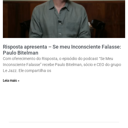
Risposta apresenta – Se meu Inconsciente Falasse:
Paulo Bitelman
Com oferecimento do Risposta, o episódio do podcast “Se Meu
Inconsciente Falasse” recebe Paulo Bitelman, sócio e CEO do grupo
Le Jazz. Ele compartilha os
Leia mais »