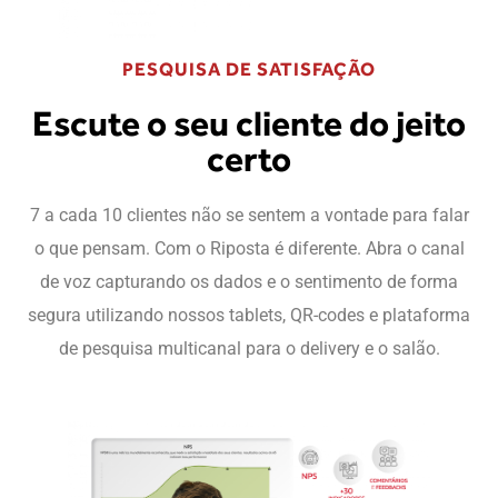
PESQUISA DE SATISFAÇÃO
Escute o seu cliente do jeito
certo
7 a cada 10 clientes não se sentem a vontade para falar
o que pensam. Com o Riposta é diferente. Abra o canal
de voz capturando os dados e o sentimento de forma
segura utilizando nossos tablets, QR-codes e plataforma
de pesquisa multicanal para o delivery e o salão.