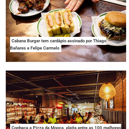
Cabana Burger tem cardápio assinado por Thiago
Bañares e Felipe Carmelo