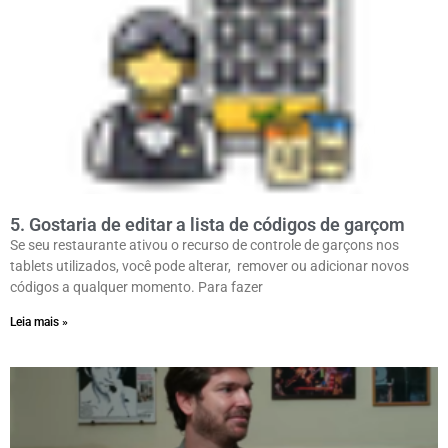
5. Gostaria de editar a lista de códigos de garçom
Se seu restaurante ativou o recurso de controle de garçons nos
tablets utilizados, você pode alterar, remover ou adicionar novos
códigos a qualquer momento. Para fazer
Leia mais »